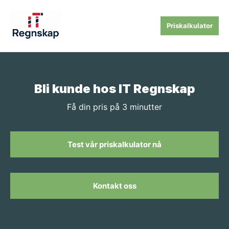
Priskalkulator
Bli kunde hos IT Regnskap
Få din pris på 3 minutter
Test vår priskalkulator nå
Kontakt oss