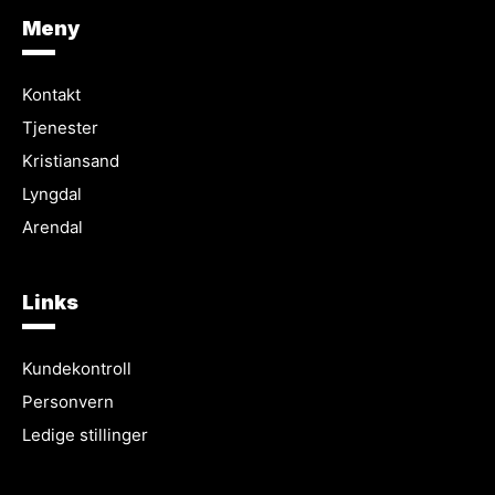
Meny
Kontakt
Tjenester
Kristiansand
Lyngdal
Arendal
Links
Kundekontroll
Personvern
Ledige stillinger