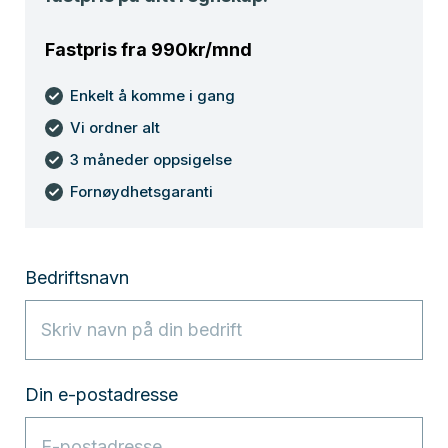
Fastpris fra 990kr/mnd
Enkelt å komme i gang
Vi ordner alt
3 måneder oppsigelse
Fornøydhetsgaranti
Bedriftsnavn
Din e-postadresse