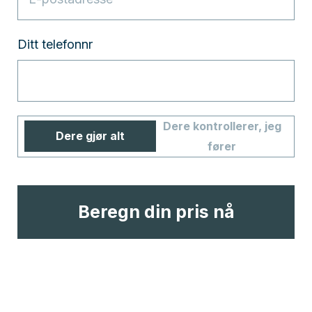
Ditt telefonnr
Dere kontrollerer, jeg
Dere gjør alt
fører
Beregn din pris nå