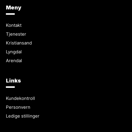
Meny
Kontakt
Tjenester
Kristiansand
Lyngdal
Arendal
Links
Kundekontroll
Personvern
Ledige stillinger