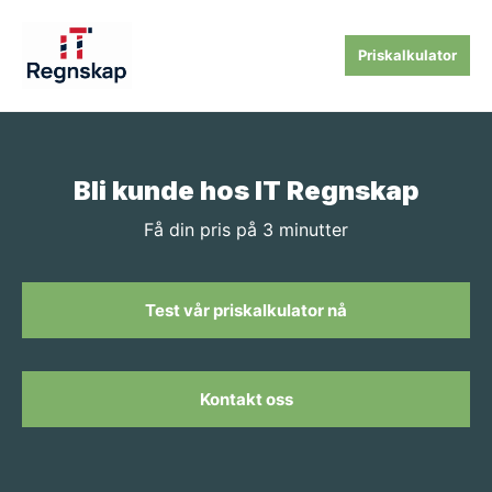
Priskalkulator
Bli kunde hos IT Regnskap
Få din pris på 3 minutter
Test vår priskalkulator nå
Kontakt oss